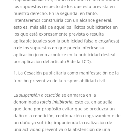
los supuestos respecto de los que está prevista en
nuestro derecho. En la segunda, en tanto,
intentaremos construirla con un alcance general,
esto es, más allá de aquellos ilícitos publicitarios en
los que está expresamente prevista o resulta
aplicable (cuales son la publicidad falsa o engañosa)
o de los supuestos en que pueda inferirse su
aplicación (como acontece en la publicidad desleal
por aplicación del artículo 5 de la LCD).
La Cesación publicitaria como manifestación de la
función preventiva de la responsabilidad civil
La
suspensión o cesación
se enmarca en la
denominada
tutela inhibitoria
, esto es, en aquella
que tiene por propósito evitar que se produzca un
daño o la repetición, continuación o agravamiento de
un daño ya sufrido, imponiendo la realización de
una actividad preventiva o la abstención de una