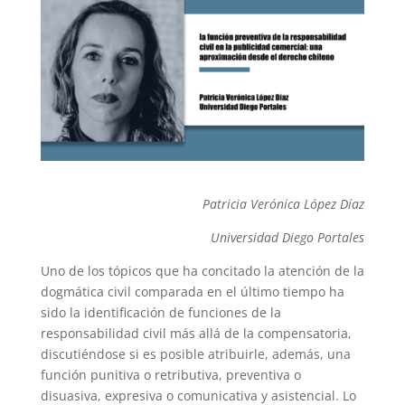
Patricia Verónica López Díaz
Universidad Diego Portales
Uno de los tópicos que ha concitado la atención de la
dogmática civil comparada en el último tiempo ha
sido la identificación de funciones de la
responsabilidad civil más allá de la compensatoria,
discutiéndose si es posible atribuirle, además, una
función punitiva o retributiva, preventiva o
disuasiva, expresiva o comunicativa y asistencial. Lo