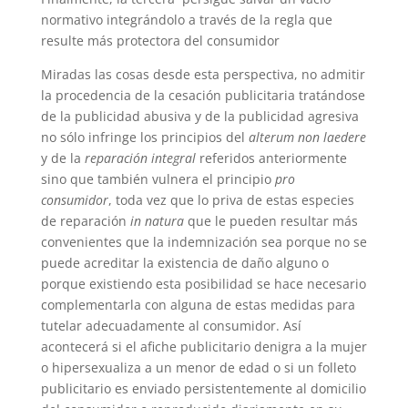
normativo integrándolo a través de la regla que
resulte más protectora del consumidor
Miradas las cosas desde esta perspectiva, no admitir
la procedencia de la cesación publicitaria tratándose
de la publicidad abusiva y de la publicidad agresiva
no sólo infringe los principios del
alterum non laedere
y de la
reparación integral
referidos anteriormente
sino que también vulnera el principio
pro
consumidor
, toda vez que lo priva de estas especies
de reparación
in natura
que le pueden resultar más
convenientes que la indemnización sea porque no se
puede acreditar la existencia de daño alguno o
porque existiendo esta posibilidad se hace necesario
complementarla con alguna de estas medidas para
tutelar adecuadamente al consumidor. Así
acontecerá si el afiche publicitario denigra a la mujer
o hipersexualiza a un menor de edad o si un folleto
publicitario es enviado persistentemente al domicilio