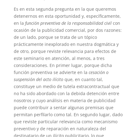
Es en esta segunda pregunta en la que queremos
detenernos en esta oportunidad y, específicamente,
en la
función preventiva de la responsabilidad civil
con
ocasión de la publicidad comercial, por dos razones:
de un lado, porque se trata de un tópico
prácticamente inexplorado en nuestra dogmática y
de otro, porque reviste relevancia para efectos de
este seminario en atención, al menos, a tres
consideraciones. En primer lugar, porque dicha
función preventiva se advierte en la
cesación o
suspensión del acto ilícito
que, en cuanto tal,
constituye un medio de tutela extracontractual que
no ha sido abordado con la debida detención entre
nosotros y cuyo análisis en materia de publicidad
puede contribuir a sentar algunas premisas que
permitan perfilarlo como tal. En segundo lugar, dado
que reviste particular relevancia como mecanismo
preventivo y de reparación en naturaleza del
destinatario de un ilícito publicitario, lo que