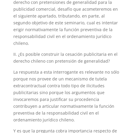
derecho con pretensiones de generalidad para la
publicidad comercial, desafío que acometeremos en
el siguiente apartado, tributando, en parte, al
segundo objetivo de este seminario, cual es intentar
erigir normativamente la función preventiva de la
responsabilidad civil en el ordenamiento jurídico
chileno.
II. ¿Es posible construir la cesación publicitaria en el
derecho chileno con pretensión de generalidad?
La respuesta a esta interrogante es relevante no sólo
porque nos provee de un mecanismo de tutela
extracontractual contra todo tipo de ilicitudes
publicitarias sino porque los argumentos que
invocaremos para justificar su procedencia
contribuyen a articular normativamente la función
preventiva de la responsabilidad civil en el
ordenamiento jurídico chileno.
Y es que la pregunta cobra importancia respecto de