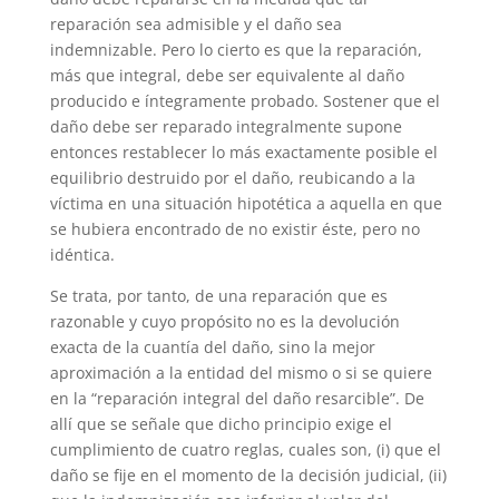
reparación sea admisible y el daño sea
indemnizable. Pero lo cierto es que la reparación,
más que integral, debe ser equivalente al daño
producido e íntegramente probado. Sostener que el
daño debe ser reparado integralmente supone
entonces restablecer lo más exactamente posible el
equilibrio destruido por el daño, reubicando a la
víctima en una situación hipotética a aquella en que
se hubiera encontrado de no existir éste, pero no
idéntica.
Se trata, por tanto, de una reparación que es
razonable y cuyo propósito no es la devolución
exacta de la cuantía del daño, sino la mejor
aproximación a la entidad del mismo o si se quiere
en la “reparación integral del daño resarcible”. De
allí que se señale que dicho principio exige el
cumplimiento de cuatro reglas, cuales son, (i) que el
daño se fije en el momento de la decisión judicial, (ii)