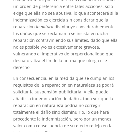
un orden de preferencia entre tales acciones; sólo
exige que ella no sea abusiva, lo que acontecerá si la
indemnización es ejercida sin considerar que la
reparación
in natura
disminuye considerablemente
los daños que se reclaman o se insista en dicha
reparación contraviniendo sus límites, dado que ella
no es posible y/o es excesivamente gravosa,
vulnerando el imperativo de proporcionalidad que
desnaturaliza el fin de la norma que otorga ese
derecho.
En consecuencia, en la medida que se cumplan los
requisitos de la reparación en naturaleza se podrá
solicitar la suspensión publicitaria. A ella puede
añadir la indemnización de daños, toda vez que la
reparación en naturaleza podría no corregir
totalmente el daño sino disminuirlo, lo que hará
procedente la indemnización, pero por un menos
valor como consecuencia de su efecto reflejo en la