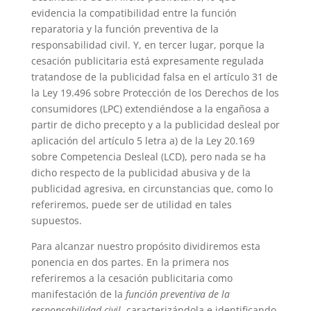
evidencia la compatibilidad entre la función
reparatoria y la función preventiva de la
responsabilidad civil. Y, en tercer lugar, porque la
cesación publicitaria está expresamente regulada
tratandose de la publicidad falsa en el artículo 31 de
la Ley 19.496 sobre Protección de los Derechos de los
consumidores (LPC) extendiéndose a la engañosa a
partir de dicho precepto y a la publicidad desleal por
aplicación del artículo 5 letra a) de la Ley 20.169
sobre Competencia Desleal (LCD), pero nada se ha
dicho respecto de la publicidad abusiva y de la
publicidad agresiva, en circunstancias que, como lo
referiremos, puede ser de utilidad en tales
supuestos.
Para alcanzar nuestro propósito dividiremos esta
ponencia en dos partes. En la primera nos
referiremos a la cesación publicitaria como
manifestación de la
función preventiva de la
responsabilidad civil
, caracterizándola e identificando