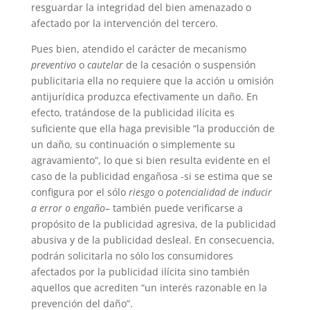
resguardar la integridad del bien amenazado o
afectado por la intervención del tercero.
Pues bien, atendido el carácter de mecanismo
preventivo
o
cautelar
de la cesación o suspensión
publicitaria ella no requiere que la acción u omisión
antijurídica produzca efectivamente un daño. En
efecto, tratándose de la publicidad ilícita es
suficiente que ella haga previsible “la producción de
un daño, su continuación o simplemente su
agravamiento”, lo que si bien resulta evidente en el
caso de la publicidad engañosa -si se estima que se
configura por el sólo
riesgo
o
potencialidad de inducir
a error o engaño
– también puede verificarse a
propósito de la publicidad agresiva, de la publicidad
abusiva y de la publicidad desleal. En consecuencia,
podrán solicitarla no sólo los consumidores
afectados por la publicidad ilícita sino también
aquellos que acrediten “un interés razonable en la
prevención del daño”.