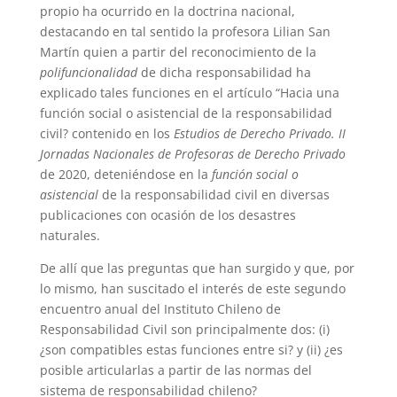
propio ha ocurrido en la doctrina nacional,
destacando en tal sentido la profesora Lilian San
Martín quien a partir del reconocimiento de la
polifuncionalidad
de dicha responsabilidad ha
explicado tales funciones en el artículo “Hacia una
función social o asistencial de la responsabilidad
civil? contenido en los
Estudios de Derecho Privado. II
Jornadas Nacionales de Profesoras de Derecho Privado
de 2020, deteniéndose en la
función social o
asistencial
de la responsabilidad civil en diversas
publicaciones con ocasión de los desastres
naturales.
De allí que las preguntas que han surgido y que, por
lo mismo, han suscitado el interés de este segundo
encuentro anual del Instituto Chileno de
Responsabilidad Civil son principalmente dos: (i)
¿son compatibles estas funciones entre si? y (ii) ¿es
posible articularlas a partir de las normas del
sistema de responsabilidad chileno?