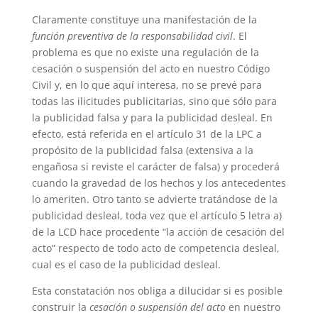
Claramente constituye una manifestación de la
función preventiva de la responsabilidad civil
. El
problema es que no existe una regulación de la
cesación o suspensión del acto en nuestro Código
Civil y, en lo que aquí interesa, no se prevé para
todas las ilicitudes publicitarias, sino que sólo para
la publicidad falsa y para la publicidad desleal. En
efecto, está referida en el artículo 31 de la LPC a
propósito de la publicidad falsa (extensiva a la
engañosa si reviste el carácter de falsa) y procederá
cuando la gravedad de los hechos y los antecedentes
lo ameriten. Otro tanto se advierte tratándose de la
publicidad desleal, toda vez que el artículo 5 letra a)
de la LCD hace procedente “la acción de cesación del
acto” respecto de todo acto de competencia desleal,
cual es el caso de la publicidad desleal.
Esta constatación nos obliga a dilucidar si es posible
construir la
cesación o suspensión del acto
en nuestro