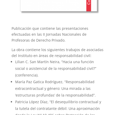
Publicación que contiene las presentaciones
efectuadas en las II Jornadas Nacionales de
Profesoras de Derecho Privado.
La obra contiene los siguientes trabajos de asociadas
del Instituto en áreas de responsabilidad civil:
Lilian C. San Martín Neira, “Hacia una función
social o asistencial de la responsabilidad civil?”
(conferencia).
María Paz Gatica Rodríguez, “Responsabilidad
extracontractual y género: Una mirada a las
‘estructuras profundas’ de la responsabilidad”.
Patricia López Díaz, “El desequilibrio contractual y
la tutela del contratante débil: Una aproximación